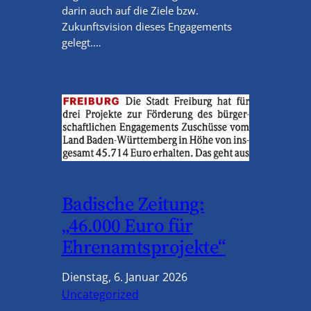
darin auch auf die Ziele bzw.
Zukunftsvision dieses Engagements
gelegt.…
Badische Zeitung:
„46.000 Euro für
Ehrenamtsprojekte“
Dienstag, 6. Januar 2026
Uncategorized