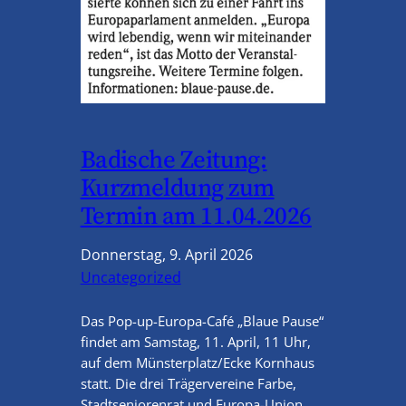
Badische Zeitung:
Kurzmeldung zum
Termin am 11.04.2026
Donnerstag, 9. April 2026
Uncategorized
Das Pop-up-Europa-Café „Blaue Pause“
findet am Samstag, 11. April, 11 Uhr,
auf dem Münsterplatz/Ecke Kornhaus
statt. Die drei Trägervereine Farbe,
Stadtseniorenrat und Europa-Union