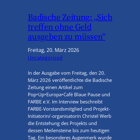
Badische Zeitung: „Sich
treffen ohne Geld
ausgeben zu müssen“
Freitag, 20. März 2026
Uncategorized
In der Ausgabe vom Freitag, den 20.
März 2026 veröffentlichte die Badische
Zeitung einen Artikel zum
Pop•Up•Europa•Café Blaue Pause und
FARBE e.V. Im Interview beschreibt
FARBE-Vorstandsmitglied und Projekt-
Initiatorin/-organisatorin Christel Werb
die Entstehung des Projekts und
dessen Meilensteine bis zum heutigen
Tag. Ein besonderes Augenmerk wurde