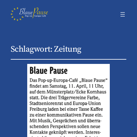
Schlagwort:
Zeitung