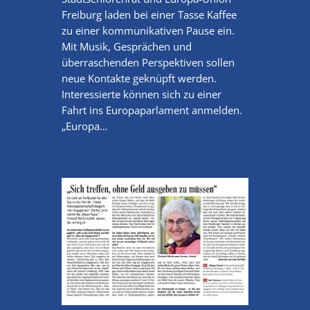
Freiburg laden bei einer Tasse Kaffee
zu einer kommunikativen Pause ein.
Mit Musik, Gesprächen und
überraschenden Perspektiven sollen
neue Kontakte geknüpft werden.
Interessierte können sich zu einer
Fahrt ins Europaparlament anmelden.
„Europa…