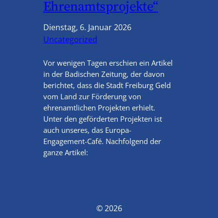
Ehrenamtsprojekte“
Dienstag, 6. Januar 2026
Uncategorized
Vor wenigen Tagen erschien ein Artikel
in der Badischen Zeitung, der davon
berichtet, dass die Stadt Freiburg Geld
vom Land zur Förderung von
ehrenamtlichen Projekten erhielt.
Unter den geförderten Projekten ist
auch unseres, das Europa-
Engagement-Café. Nachfolgend der
ganze Artikel:
© 2026