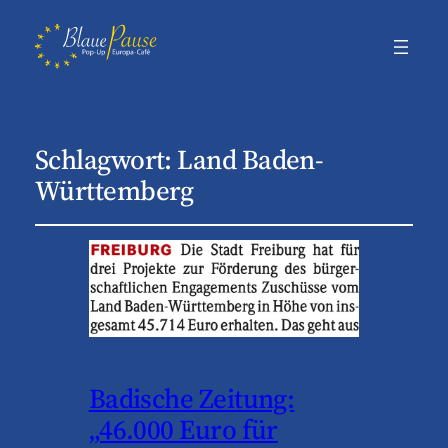
Schlagwort:
Land Baden-
Württemberg
Badische Zeitung:
„46.000 Euro für