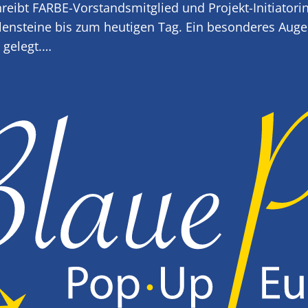
eibt FARBE-Vorstandsmitglied und Projekt-Initiatorin
lensteine bis zum heutigen Tag. Ein besonderes Auge
 gelegt.…