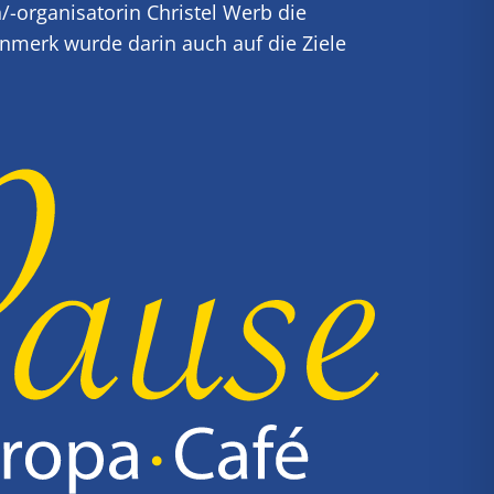
/-organisatorin Christel Werb die
nmerk wurde darin auch auf die Ziele