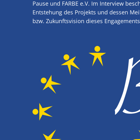
Pause und FARBE e.V. Im Interview beschr
Entstehung des Projekts und dessen Mei
bzw. Zukunftsvision dieses Engagements