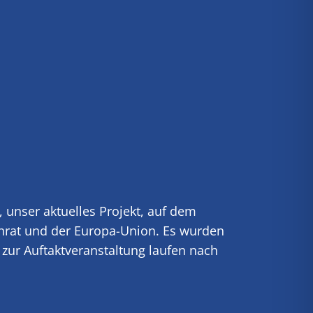
unser aktuelles Projekt, auf dem
enrat und der Europa-Union. Es wurden
 zur Auftaktveranstaltung laufen nach