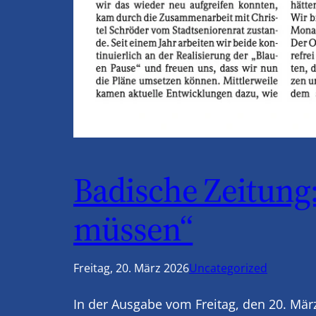
Badische Zeitung:
müssen“
Freitag, 20. März 2026
Uncategorized
In der Ausgabe vom Freitag, den 20. Mär