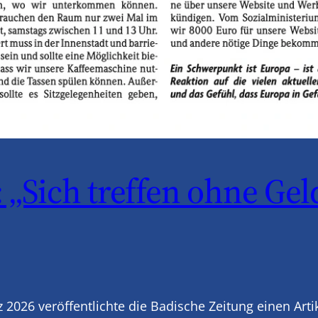
 „Sich treffen ohne Ge
z 2026 veröffentlichte die Badische Zeitung einen Ar