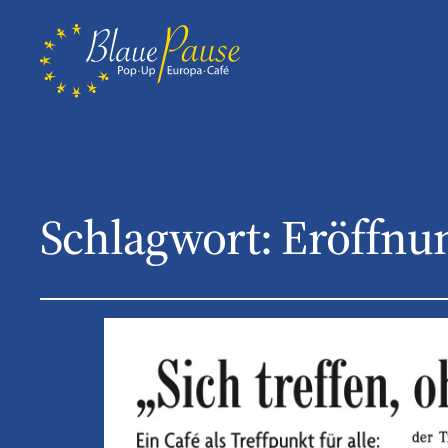
Schlagwort:
Eröffnu