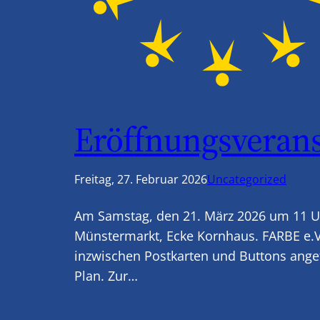
Eröffnungsverans
Freitag, 27. Februar 2026
Uncategorized
Am Samstag, den 21. März 2026 um 11 Uh
Münstermarkt, Ecke Kornhaus. FARBE e.V.
inzwischen Postkarten und Buttons angefe
Plan. Zur…