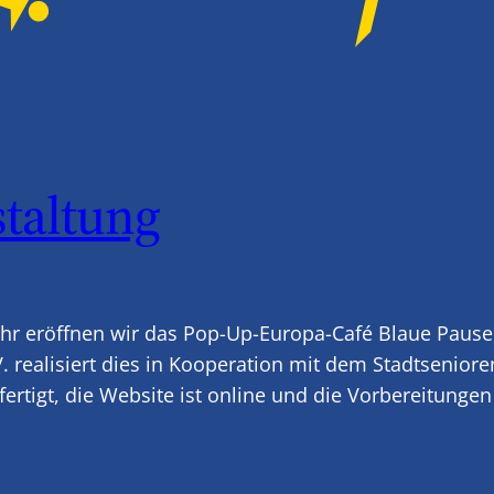
taltung
r eröffnen wir das Pop-Up-Europa-Café Blaue Pause, 
 realisiert dies in Kooperation mit dem Stadtsenior
rtigt, die Website ist online und die Vorbereitungen